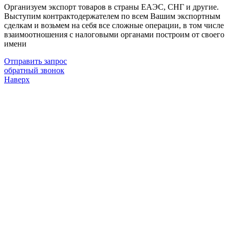
Организуем экспорт товаров в страны ЕАЭС, СНГ и другие.
Выступим контрактодержателем по всем Вашим экспортным
сделкам и возьмем на себя все сложные операции, в том числе
взаимоотношения с налоговыми органами построим от своего
имени
Отправить запрос
обратный звонок
Наверх