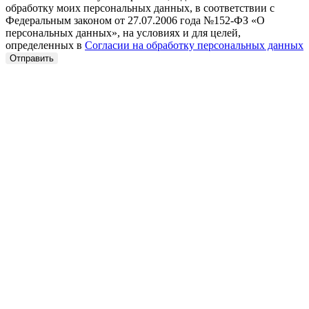
обработку моих персональных данных, в соответствии с
Федеральным законом от 27.07.2006 года №152-ФЗ «О
персональных данных», на условиях и для целей,
определенных в
Согласии на обработку персональных данных
Отправить