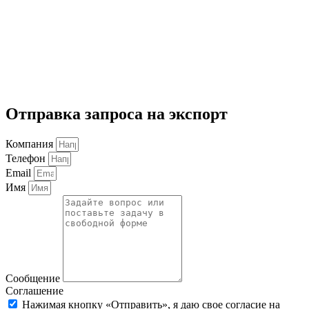
Отправка запроса на экспорт
Компания
Телефон
Email
Имя
Сообщение
Соглашение
Нажимая кнопку «Отправить», я даю свое согласие на