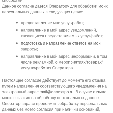
способами.
Данное согласие дается Оператору для обработки моих
персональных данных в следующих целях:
предоставление мне услуг/работ;
направление в мой адрес уведомлений,
касающихся предоставляемых услуг/работ;
подготовка и направление ответов на мои
запросы;
направление в мой адрес информации, в том
числе рекламной, о мероприятиях/товарах/
услугах/работах Оператора.
Настоящее согласие действует до момента его отзыва
путем направления соответствующего уведомления на
электронный адрес mail@danexspb.ru. В случае отзыва
мною согласия на обработку персональных данных
Оператор вправе продолжить обработку персональных
данных без моего согласия при наличии оснований,