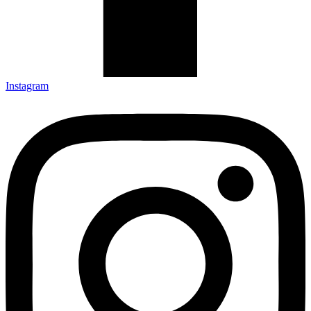
Instagram