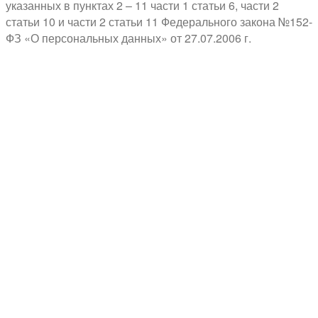
указанных в пунктах 2 – 11 части 1 статьи 6, части 2
статьи 10 и части 2 статьи 11 Федерального закона №152-
ФЗ «О персональных данных» от 27.07.2006 г.