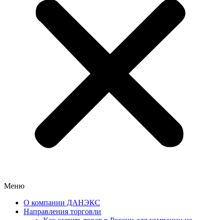
Меню
О компании ДАНЭКС
Направления торговли