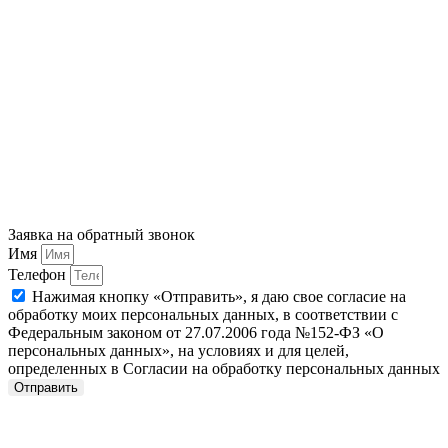
Заявка на обратный звонок
Имя
Телефон
Нажимая кнопку «Отправить», я даю свое согласие на
обработку моих персональных данных, в соответствии с
Федеральным законом от 27.07.2006 года №152-ФЗ «О
персональных данных», на условиях и для целей,
определенных в Согласии на обработку персональных данных
Отправить