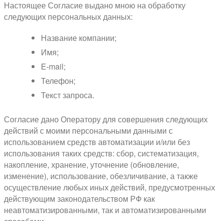
Настоящее Согласие выдано мною на обработку
следующих персональных данных:
Название компании;
Имя;
E-mail;
Телефон;
Текст запроса.
Согласие дано Оператору для совершения следующих
действий с моими персональными данными с
использованием средств автоматизации и/или без
использования таких средств: сбор, систематизация,
накопление, хранение, уточнение (обновление,
изменение), использование, обезличивание, а также
осуществление любых иных действий, предусмотренных
действующим законодательством РФ как
неавтоматизированными, так и автоматизированными