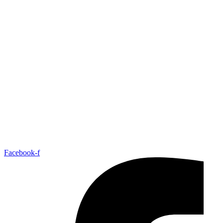
Facebook-f