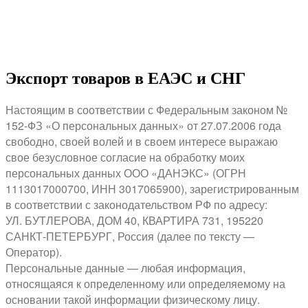
Экспорт товаров в ЕАЭС и СНГ
Настоящим в соответствии с Федеральным законом №
152-ФЗ «О персональных данных» от 27.07.2006 года
свободно, своей волей и в своем интересе выражаю
свое безусловное согласие на обработку моих
персональных данных ООО «ДАНЭКС» (ОГРН
1113017000700, ИНН 3017065900), зарегистрированным
в соответствии с законодательством РФ по адресу:
УЛ. БУТЛЕРОВА, ДОМ 40, КВАРТИРА 731, 195220
САНКТ-ПЕТЕРБУРГ, Россия (далее по тексту —
Оператор).
Персональные данные — любая информация,
относящаяся к определенному или определяемому на
основании такой информации физическому лицу.